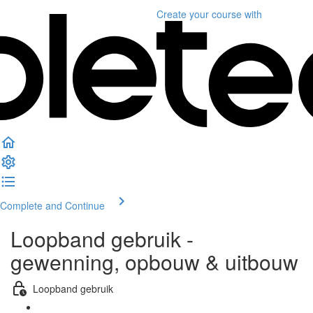
Create your course
with
Complete and Continue
Loopband gebruik -
gewenning, opbouw & uitbouw
Loopband gebruik