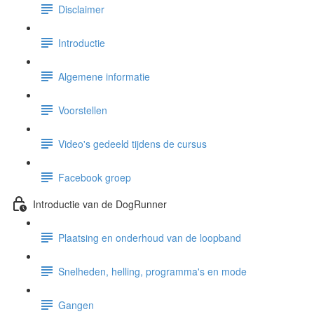
Disclaimer
Introductie
Algemene informatie
Voorstellen
Video's gedeeld tijdens de cursus
Facebook groep
Introductie van de DogRunner
Plaatsing en onderhoud van de loopband
Snelheden, helling, programma's en mode
Gangen