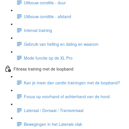
Uitbouw conditie - duur
Uitbouw conditie - afstand
Interval training
Gebruik van helling en daling en waarom
Mode functie op de XL Pro
Fitness training met de loopband
Kan je meer dan cardio trainingen met de loopband?
Focus op voorhand of achterhand van de hond
Lateraal / Dorsaal / Transversaal
Bewegingen in het Laterale vlak