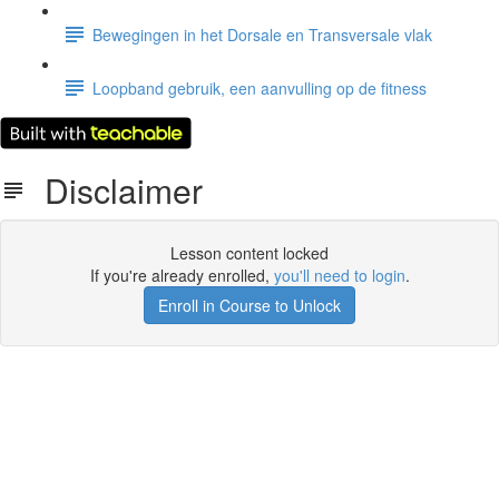
Bewegingen in het Dorsale en Transversale vlak
Loopband gebruik, een aanvulling op de fitness
Disclaimer
Lesson content locked
If you're already enrolled,
you'll need to login
.
Enroll in Course to Unlock