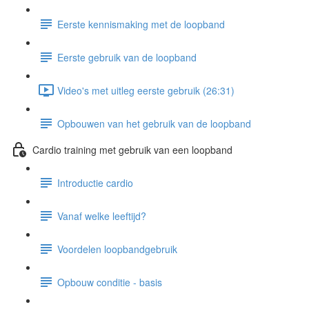
Eerste kennismaking met de loopband
Eerste gebruik van de loopband
Video's met uitleg eerste gebruik (26:31)
Opbouwen van het gebruik van de loopband
Cardio training met gebruik van een loopband
Introductie cardio
Vanaf welke leeftijd?
Voordelen loopbandgebruik
Opbouw conditie - basis